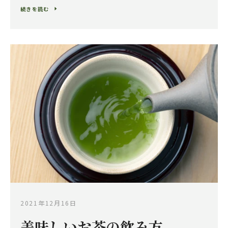
続きを読む
2021年12月16日
美味しいお茶の飲み方