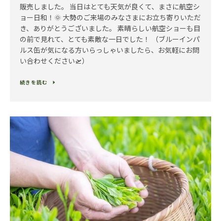
販売しました。 当日はとても天気が良くて、まさに航空シ
ョー日和！🌞 大勢のご来場のみなさまにお立ち寄りいただ
き、ありがとうございました。 素晴らしい航空ショーも目
の前で見れて、とても素敵な一日でした！ （ブルーインパ
ルス缶が気になる方いらっしゃいましたら、お気軽にお問
い合わせください🛫）
続きを読む