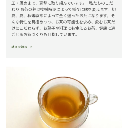
工・販売まで、真摯に取り組んでいます。 私たちのこだ
わり お茶の芽は摘採時期によって様々に味を変えます。初
夏、夏、秋等季節によって全く違ったお茶になります。そ
んな特性を見極めつつ、お茶の可能性を求め、飲むお茶だ
けにこだわらず、お菓子や料理にも使えるお茶、健康に過
ごせるお茶づくりも目指しています。
続きを読む