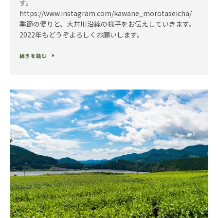
す。
https://www.instagram.com/kawane_morotaseicha/
季節の便りと、大井川沿線の様子をお伝えしていきます。
2022年もどうぞよろしくお願いします。
続きを読む