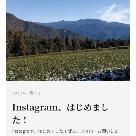
2022年1月6日
Instagram、はじめまし
た！
Instagram、はじめました！ぜひ、フォローお願いしま