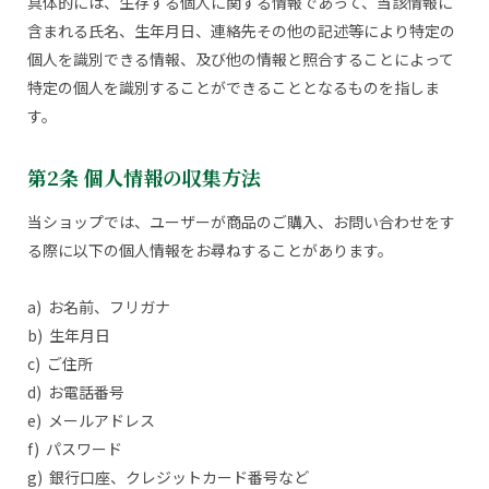
具体的には、生存する個人に関する情報であって、当該情報に
含まれる氏名、生年月日、連絡先その他の記述等により特定の
個人を識別できる情報、及び他の情報と照合することによって
特定の個人を識別することができることとなるものを指しま
す。
第2条 個人情報の収集方法
当ショップでは、ユーザーが商品のご購入、お問い合わせをす
る際に以下の個人情報をお尋ねすることがあります。
a) お名前、フリガナ
b) 生年月日
c) ご住所
d) お電話番号
e) メールアドレス
f) パスワード
g) 銀行口座、クレジットカード番号など