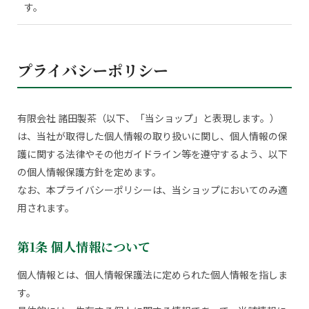
す。
プライバシーポリシー
有限会社 諸田製茶（以下、「当ショップ」と表現します。）
は、当社が取得した個人情報の取り扱いに関し、個人情報の保
護に関する法律やその他ガイドライン等を遵守するよう、以下
の個人情報保護方針を定めます。
なお、本プライバシーポリシーは、当ショップにおいてのみ適
用されます。
第1条 個人情報について
個人情報とは、個人情報保護法に定められた個人情報を指しま
す。