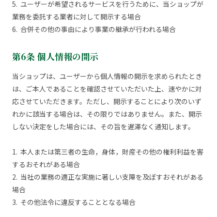
5. ユーザーが希望されるサービスを行うために、当ショップが
業務を委託する業者に対して開示する場合
6. 合併その他の事由により事業の継承が行われる場合
第6条 個人情報の開示
当ショップは、ユーザーから個人情報の開示を求められたとき
は、ご本人であることを確認させていただいた上、速やかに対
応させていただきます。ただし、開示することにより次のいず
れかに該当する場合は、その限りではありません。また、開示
しない決定をした場合には、その旨を遅滞なく通知します。
1. 本人または第三者の生命，身体，財産その他の権利利益を害
するおそれがある場合
2. 当社の業務の適正な実施に著しい支障を及ぼすおそれがある
場合
3. その他法令に違反することとなる場合