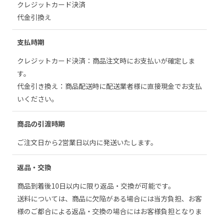
クレジットカード決済
代金引換え
支払時期
クレジットカード決済：商品注文時にお支払いが確定しま
す。
代金引き換え：商品配送時に配送業者様に直接現金でお支払
いください。
商品の引渡時期
ご注文日から2営業日以内に発送いたします。
返品・交換
商品到着後10日以内に限り返品・交換が可能です。
送料については、商品に欠陥がある場合には当方負担、お客
様のご都合による返品・交換の場合にはお客様負担となりま