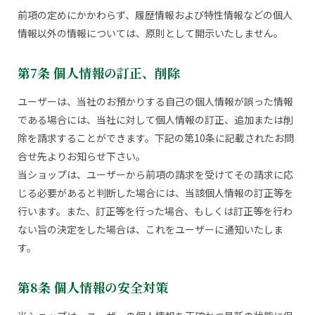
前項の定めにかかわらず、履歴情報および特性情報などの個人
情報以外の情報については、原則として開示いたしません。
第7条 個人情報の訂正、削除
ユーザーは、当社のお預かりする自己の個人情報が誤った情報
である場合には、当社に対して個人情報の訂正、追加または削
除を請求することができます。下記の第10条に記載されたお問
合せ先よりお知らせ下さい。
当ショップは、ユーザーから前項の請求を受けてその請求に応
じる必要があると判断した場合には、当該個人情報の訂正等を
行います。また、訂正等を行った場合、もしくは訂正等を行わ
ない旨の決定をした場合は、これをユーザーに通知いたしま
す。
第8条 個人情報の安全対策