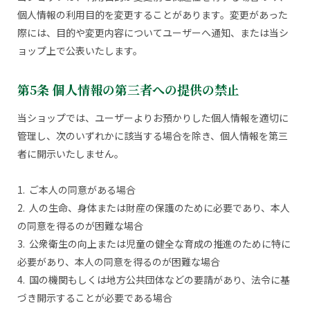
個人情報の利用目的を変更することがあります。変更があった
際には、目的や変更内容についてユーザーへ通知、または当シ
ョップ上で公表いたします。
第5条 個人情報の第三者への提供の禁止
当ショップでは、ユーザーよりお預かりした個人情報を適切に
管理し、次のいずれかに該当する場合を除き、個人情報を第三
者に開示いたしません。
1. ご本人の同意がある場合
2. 人の生命、身体または財産の保護のために必要であり、本人
の同意を得るのが困難な場合
3. 公衆衛生の向上または児童の健全な育成の推進のために特に
必要があり、本人の同意を得るのが困難な場合
4. 国の機関もしくは地方公共団体などの要請があり、法令に基
づき開示することが必要である場合