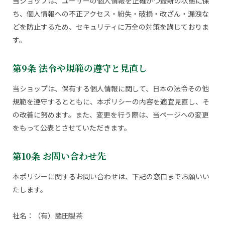
当ショップは、ユーザーの個人情報を正確かつ最新の状態に保
ち、個人情報への不正アクセス・紛失・破損・改ざん・漏洩な
どを防止するため、セキュリティに万全の対策を講じておりま
す。
第9条 法令や規範の遵守と見直し
当ショップは、保有する個人情報に関して、日本の法令その他
規範を遵守するとともに、本ポリシーの内容を適宜見直し、そ
の改善に努めます。また、変更を行う際は、当ページへの変更
をもって公表とさせていただきます。
第10条 お問い合わせ先
本ポリシーに関するお問い合わせは、下記の窓口までお願いい
たします。
社名：（有）諸田製茶