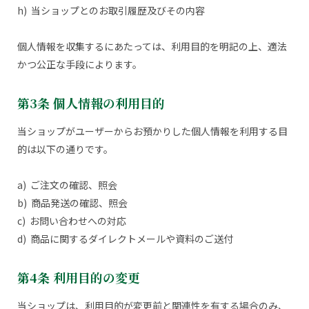
h) 当ショップとのお取引履歴及びその内容
個人情報を収集するにあたっては、利用目的を明記の上、適法
かつ公正な手段によります。
第3条 個人情報の利用目的
当ショップがユーザーからお預かりした個人情報を利用する目
的は以下の通りです。
a) ご注文の確認、照会
b) 商品発送の確認、照会
c) お問い合わせへの対応
d) 商品に関するダイレクトメールや資料のご送付
第4条 利用目的の変更
当ショップは、利用目的が変更前と関連性を有する場合のみ、