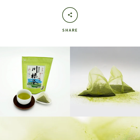
SHARE