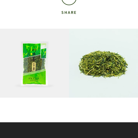
SHARE