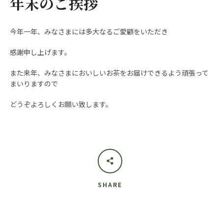
年末のご挨拶
今年一年、みなさまには多大なるご愛顧をいただき
感謝申し上げます。
また来年、みなさまにおいしいお茶をお届けできるよう頑張って
まいりますので
どうぞよろしくお願い致します。
Instagram
も
う
SHARE
一